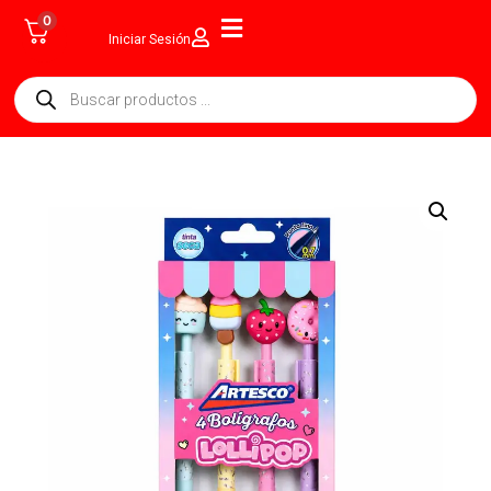
0
Iniciar Sesión