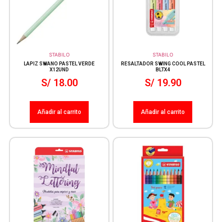
STABILO
STABILO
LAPIZ SWANO PASTEL VERDE
RESALTADOR SWING COOL PASTEL
X12UND
BLTX4
S/
18.00
S/
19.90
Añadir al carrito
Añadir al carrito