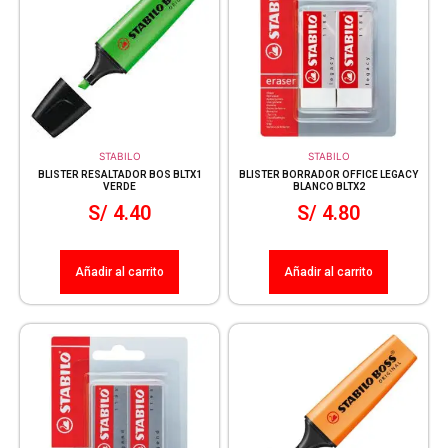
STABILO
STABILO
BLISTER RESALTADOR BOS BLTX1
BLISTER BORRADOR OFFICE LEGACY
VERDE
BLANCO BLTX2
S/
4.40
S/
4.80
Añadir al carrito
Añadir al carrito