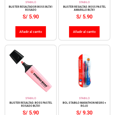
STABILO
STABILO
BLISTER RESALTADOR BOSS BLTX1
BLISTER RESALTAD. BOSS PASTEL
ROSADO
AMARILLO BLTX1
S/
5.90
S/
5.90
Añadir al carrito
Añadir al carrito
STABILO
STABILO
BLISTER RESALTAD. BOSS PASTEL
BOL.STABILO MARATHON NEGRO +
ROSADO BLTX1
ROJO
S/
5.90
S/
9.30