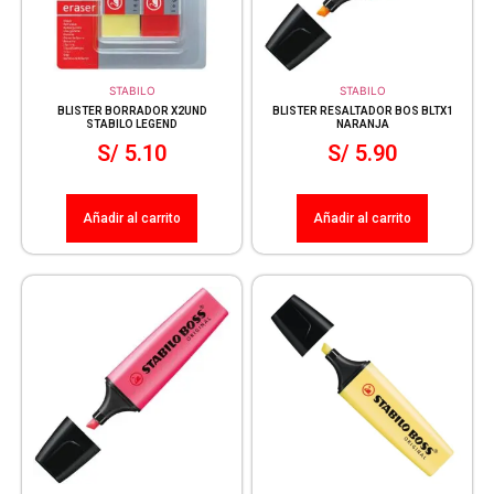
STABILO
STABILO
BLISTER BORRADOR X2UND
BLISTER RESALTADOR BOS BLTX1
STABILO LEGEND
NARANJA
S/
5.10
S/
5.90
Añadir al carrito
Añadir al carrito