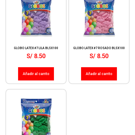
GLOBO LATEX #7 LILA BLSX100
GLOBO LATEX #7 ROSADO BLSX100
S/
8.50
S/
8.50
Añadir al carrito
Añadir al carrito