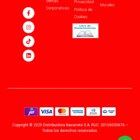
Ventas
Privacidad
Murales
Corporativas
Política de
Cookies
Copyright © 2025 Distribuidora Navarrete S.A. RUC: 20100030676 –
Todos los derechos reservados.