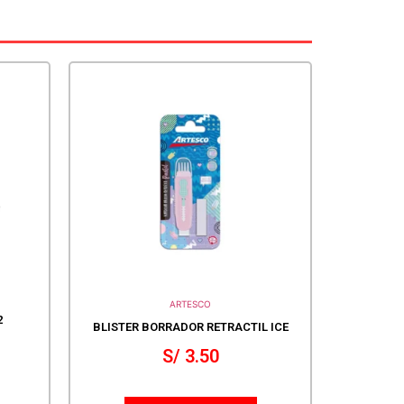
ARTESCO
2
BLISTER BORRADOR RETRACTIL ICE
S/
3.50