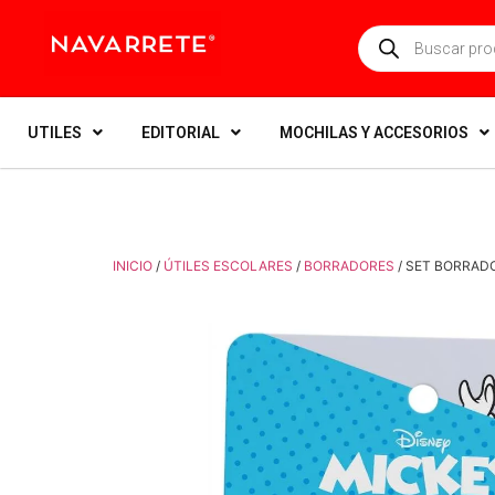
UTILES
EDITORIAL
MOCHILAS Y ACCESORIOS
INICIO
/
ÚTILES ESCOLARES
/
BORRADORES
/ SET BORRAD