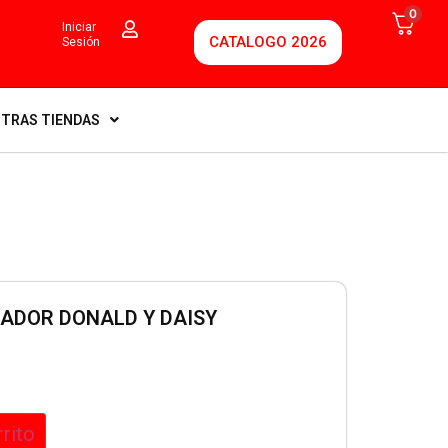
0
Iniciar
CATALOGO 2026
Sesión
TRAS TIENDAS
ADOR DONALD Y DAISY
rrito