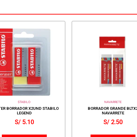
STABILO
NAVARRETE
TER BORRADOR X2UND STABILO
BORRADOR GRANDE BLTX
LEGEND
NAVARRETE
S/
5.10
S/
2.50