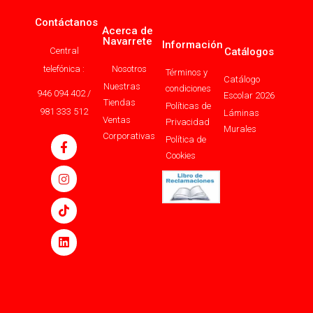
Contáctanos
Acerca de
Navarrete
Información
Central
Catálogos
telefónica :
Nosotros
Términos y
Catálogo
Nuestras
condiciones
946 094 402 /
Escolar 2026
Tiendas
Políticas de
981 333 512
Láminas
Ventas
Privacidad
Murales
Corporativas
Política de
Cookies