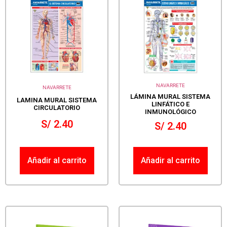
NAVARRETE
NAVARRETE
LÁMINA MURAL SISTEMA
LAMINA MURAL SISTEMA
LINFÁTICO E
CIRCULATORIO
INMUNOLÓGICO
S/
2.40
S/
2.40
Añadir al carrito
Añadir al carrito