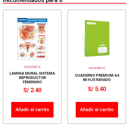
Recomendados para ti
NAVARRETE
NAVARRETE
LAMINA MURAL SISTEMA
CUADERNO PREMIUM A4
REPRODUCTOR
80 HJS RAYADO
FEMENINO
S/
5.40
S/
2.40
Añadir al carrito
Añadir al carrito