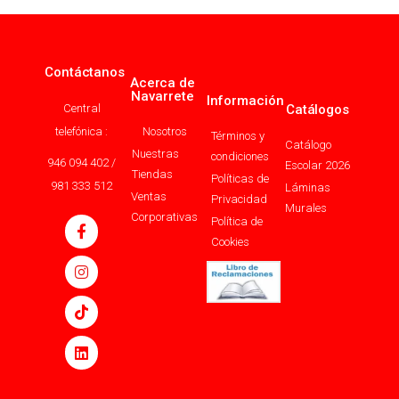
Contáctanos
Acerca de
Navarrete
Información
Central
Catálogos
telefónica :
Nosotros
Términos y
Catálogo
Nuestras
condiciones
946 094 402 /
Escolar 2026
Tiendas
Políticas de
981 333 512
Láminas
Ventas
Privacidad
Murales
Corporativas
Política de
Cookies