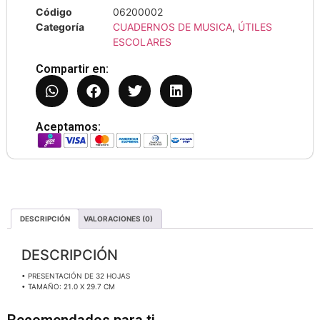
Código
06200002
Categoría
CUADERNOS DE MUSICA
,
ÚTILES
ESCOLARES
Compartir en:
Aceptamos:
DESCRIPCIÓN
VALORACIONES (0)
DESCRIPCIÓN
• PRESENTACIÓN DE 32 HOJAS
• TAMAÑO: 21.0 X 29.7 CM