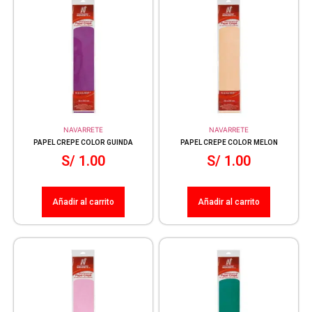
NAVARRETE
NAVARRETE
PAPEL CREPE COLOR GUINDA
PAPEL CREPE COLOR MELON
S/
1.00
S/
1.00
Añadir al carrito
Añadir al carrito