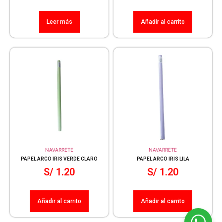
Leer más
Añadir al carrito
NAVARRETE
NAVARRETE
PAPEL ARCO IRIS VERDE CLARO
PAPEL ARCO IRIS LILA
S/
1.20
S/
1.20
Añadir al carrito
Añadir al carrito