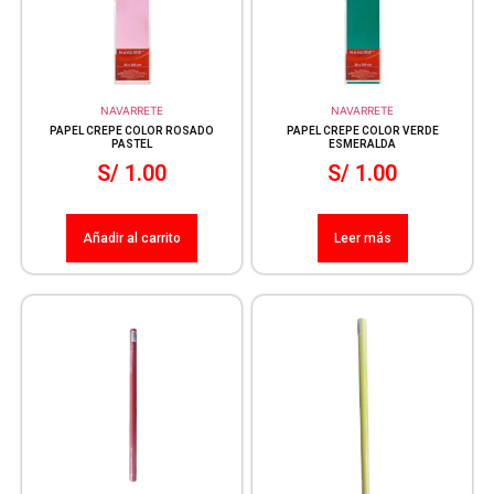
NAVARRETE
NAVARRETE
PAPEL CREPE COLOR ROSADO
PAPEL CREPE COLOR VERDE
PASTEL
ESMERALDA
S/
1.00
S/
1.00
Añadir al carrito
Leer más