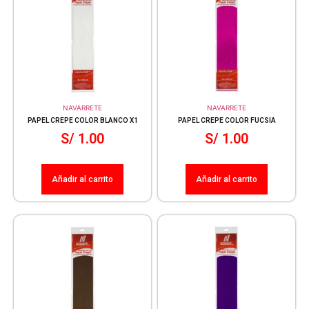
NAVARRETE
NAVARRETE
PAPEL CREPE COLOR BLANCO X1
PAPEL CREPE COLOR FUCSIA
S/
1.00
S/
1.00
Añadir al carrito
Añadir al carrito