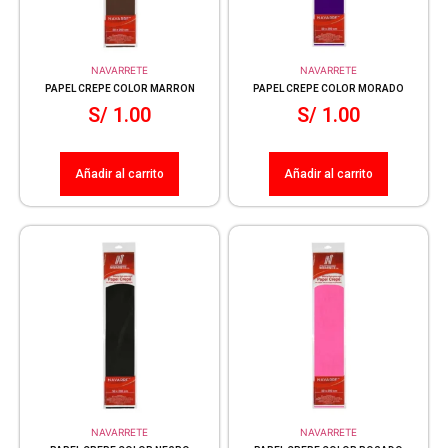
NAVARRETE
NAVARRETE
PAPEL CREPE COLOR MARRON
PAPEL CREPE COLOR MORADO
S/
1.00
S/
1.00
Añadir al carrito
Añadir al carrito
NAVARRETE
NAVARRETE