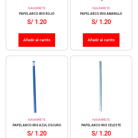
NAVARRETE
NAVARRETE
PAPEL ARCO IRIS ROJO
PAPEL ARCO IRIS AMARILLO
S/
1.20
S/
1.20
Añadir al carrito
Añadir al carrito
NAVARRETE
NAVARRETE
PAPEL ARCO IRIS AZUL OSCURO
PAPEL ARCO IRIS CELESTE
S/
1.20
S/
1.20