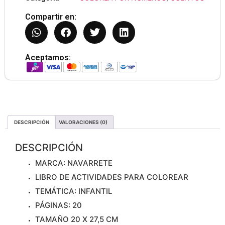
Compartir en:
Aceptamos:
DESCRIPCIÓN
VALORACIONES (0)
DESCRIPCIÓN
MARCA: NAVARRETE
LIBRO DE ACTIVIDADES PARA COLOREAR
TEMÁTICA: INFANTIL
PÁGINAS: 20
TAMAÑO 20 X 27,5 CM