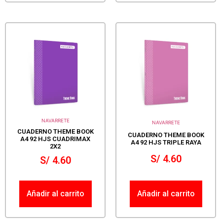
NAVARRETE
NAVARRETE
CUADERNO THEME BOOK
CUADERNO THEME BOOK
A4 92 HJS CUADRIMAX
A4 92 HJS TRIPLE RAYA
2X2
S/
4.60
S/
4.60
Añadir al carrito
Añadir al carrito