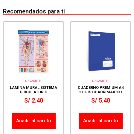
Recomendados para ti
NAVARRETE
NAVARRETE
LAMINA MURAL SISTEMA
CUADERNO PREMIUM A4
CIRCULATORIO
80 HJS CUADRIMAX 1X1
S/
2.40
S/
5.40
Añadir al carrito
Añadir al carrito