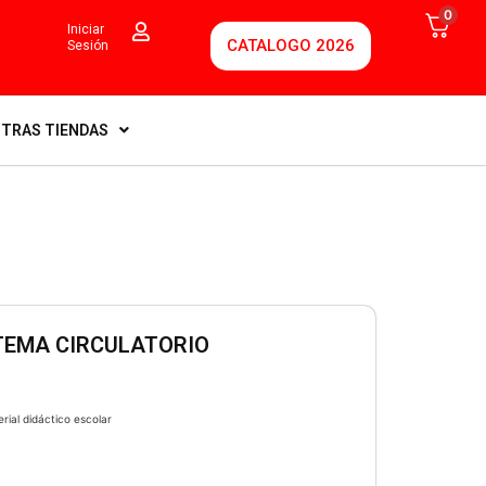
0
Iniciar
CATALOGO 2026
Sesión
TRAS TIENDAS
TEMA CIRCULATORIO
rial didáctico escolar