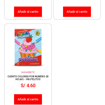
Añadir al carrito
Añadir al carrito
NAVARRETE
CUENTO COLOREA POR NUMERO 20
HOJAS – PASTELITOS
S/
4.60
Añadir al carrito