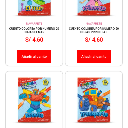
NAVARRETE
NAVARRETE
CUENTO COLOREA POR NUMERO 20
CUENTO COLOREA POR NUMERO 20
HOJAS EL MAR
HOJAS PRINCESAS
S/
4.60
S/
4.60
Añadir al carrito
Añadir al carrito