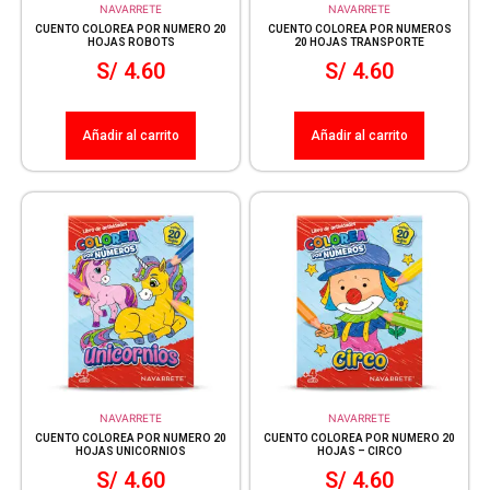
NAVARRETE
NAVARRETE
CUENTO COLOREA POR NUMERO 20
CUENTO COLOREA POR NUMEROS
HOJAS ROBOTS
20 HOJAS TRANSPORTE
S/
4.60
S/
4.60
Añadir al carrito
Añadir al carrito
NAVARRETE
NAVARRETE
CUENTO COLOREA POR NUMERO 20
CUENTO COLOREA POR NUMERO 20
HOJAS UNICORNIOS
HOJAS – CIRCO
S/
4.60
S/
4.60