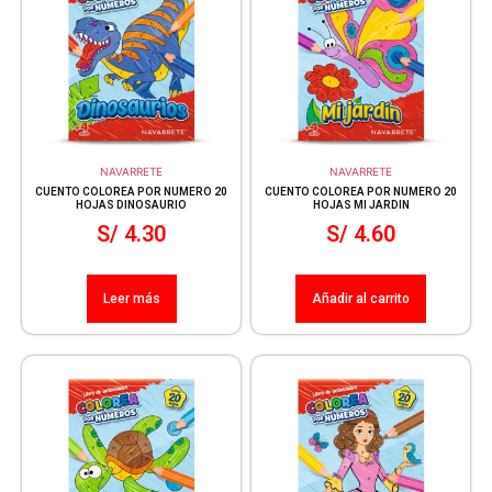
NAVARRETE
NAVARRETE
CUENTO COLOREA POR NUMERO 20
CUENTO COLOREA POR NUMERO 20
HOJAS DINOSAURIO
HOJAS MI JARDIN
S/
4.30
S/
4.60
Leer más
Añadir al carrito