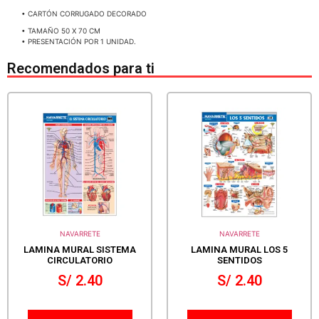
• CARTÓN CORRUGADO DECORADO
• TAMAÑO 50 X 70 CM
• PRESENTACIÓN POR 1 UNIDAD.
Recomendados para ti
NAVARRETE
NAVARRETE
LAMINA MURAL SISTEMA
LAMINA MURAL LOS 5
CIRCULATORIO
SENTIDOS
S/
2.40
S/
2.40