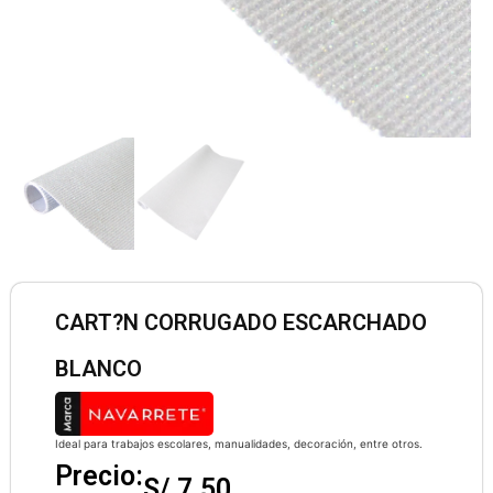
CART?N CORRUGADO ESCARCHADO
BLANCO
Ideal para trabajos escolares, manualidades, decoración, entre otros.
Precio:
S/
7.50