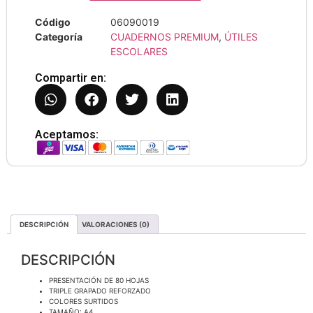
Código
06090019
Categoría
CUADERNOS PREMIUM
,
ÚTILES
ESCOLARES
Compartir en:
Aceptamos:
DESCRIPCIÓN
VALORACIONES (0)
DESCRIPCIÓN
PRESENTACIÓN DE 80 HOJAS
TRIPLE GRAPADO REFORZADO
COLORES SURTIDOS
TAMAÑO: A4