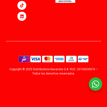
Copyright © 2025 Distribuidora Navarrete S.A. RUC: 20100030676 –
Todos los derechos reservados.