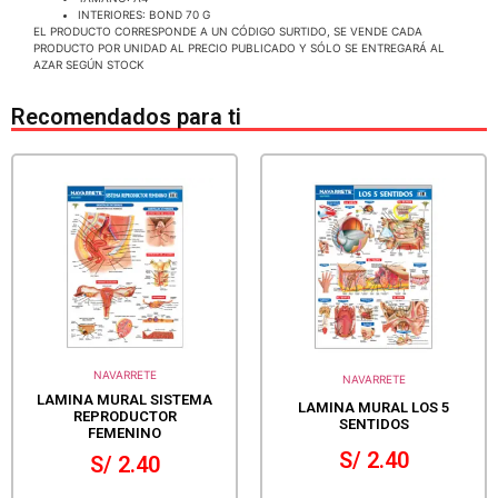
INTERIORES: BOND 70 G
EL PRODUCTO CORRESPONDE A UN CÓDIGO SURTIDO, SE VENDE CADA
PRODUCTO POR UNIDAD AL PRECIO PUBLICADO Y SÓLO SE ENTREGARÁ AL
AZAR SEGÚN STOCK
Recomendados para ti
NAVARRETE
NAVARRETE
LAMINA MURAL SISTEMA
LAMINA MURAL LOS 5
REPRODUCTOR
SENTIDOS
FEMENINO
S/
2.40
S/
2.40