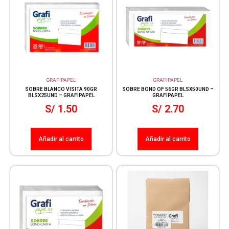
GRAFIPAPEL
GRAFIPAPEL
SOBRE BLANCO VISITA 90GR
SOBRE BOND OF 56GR BLSX50UND –
BLSX25UND – GRAFIPAPEL
GRAFIPAPEL
S/
1.50
S/
2.70
Añadir al carrito
Añadir al carrito