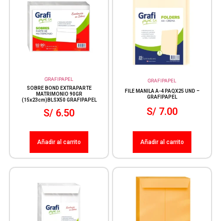
GRAFIPAPEL
GRAFIPAPEL
SOBRE BOND EXTRAPARTE
FILE MANILA A-4 PAQX25 UND –
MATRIMONIO 90GR
GRAFIPAPEL
(15x23cm)BLSX50 GRAFIPAPEL
S/
7.00
S/
6.50
Añadir al carrito
Añadir al carrito