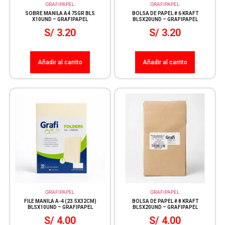
GRAFIPAPEL
GRAFIPAPEL
SOBRE MANILA A4 75GR BLS
BOLSA DE PAPEL # 6 KRAFT
X10UND – GRAFIPAPEL
BLSX20UND – GRAFIPAPEL
S/
3.20
S/
3.20
Añadir al carrito
Añadir al carrito
GRAFIPAPEL
GRAFIPAPEL
FILE MANILA A-4 (23.5X32CM)
BOLSA DE PAPEL # 8 KRAFT
BLSX10UND – GRAFIPAPEL
BLSX20UND – GRAFIPAPEL
S/
4.00
S/
4.00