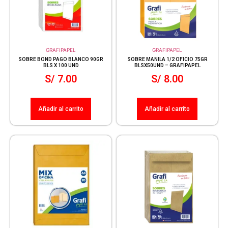
GRAFIPAPEL
GRAFIPAPEL
SOBRE BOND PAGO BLANCO 90GR
SOBRE MANILA 1/2 OFICIO 75GR
BLS X 100 UND
BLSX50UND – GRAFIPAPEL
S/
7.00
S/
8.00
Añadir al carrito
Añadir al carrito