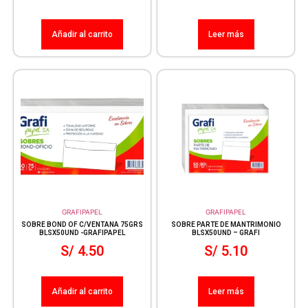
Añadir al carrito
Leer más
GRAFIPAPEL
GRAFIPAPEL
SOBRE BOND OF C/VENTANA 75GRS
SOBRE PARTE DE MANTRIMONIO
BLSX50UND -GRAFIPAPEL
BLSX50UND – GRAFI
S/
4.50
S/
5.10
Añadir al carrito
Leer más