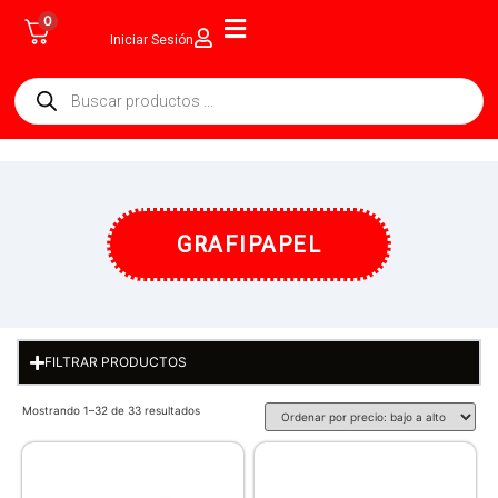
0
Iniciar Sesión
GRAFIPAPEL
FILTRAR PRODUCTOS
Mostrando 1–32 de 33 resultados