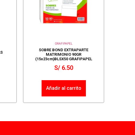
GRAFIPAPEL
SOBRE BOND EXTRAPARTE
LS
MATRIMONIO 90GR
(15x23cm)BLSX50 GRAFIPAPEL
S/
6.50
Añadir al carrito