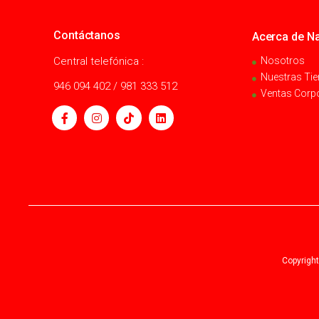
Contáctanos
Acerca de Na
Central telefónica :
Nosotros
Nuestras Ti
946 094 402 / 981 333 512
Ventas Corp
Copyright