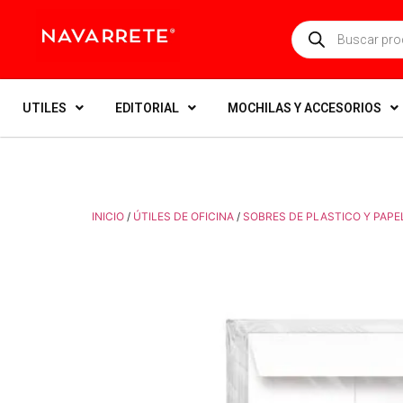
UTILES
EDITORIAL
MOCHILAS Y ACCESORIOS
INICIO
/
ÚTILES DE OFICINA
/
SOBRES DE PLASTICO Y PAPE