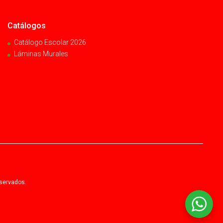
Catálogos
Catálogo Escolar 2026
Láminas Murales
eservados.