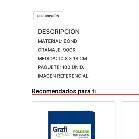
DESCRIPCIÓN
DESCRIPCIÓN
MATERIAL: BOND
GRAMAJE: 90GR
MEDIDA: 10.8 X 18 CM
PAQUETE: 100 UNID.
IMAGEN REFERENCIAL
Recomendados para ti