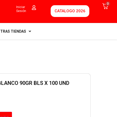
0
Iniciar
CATALOGO 2026
Sesión
TRAS TIENDAS
LANCO 90GR BLS X 100 UND