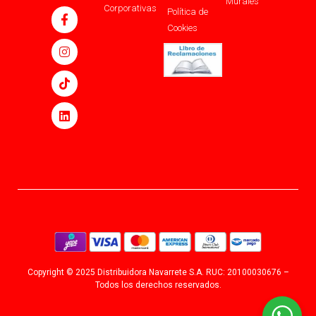
Murales
Corporativas
Política de
Cookies
Copyright © 2025 Distribuidora Navarrete S.A. RUC: 20100030676 –
Todos los derechos reservados.