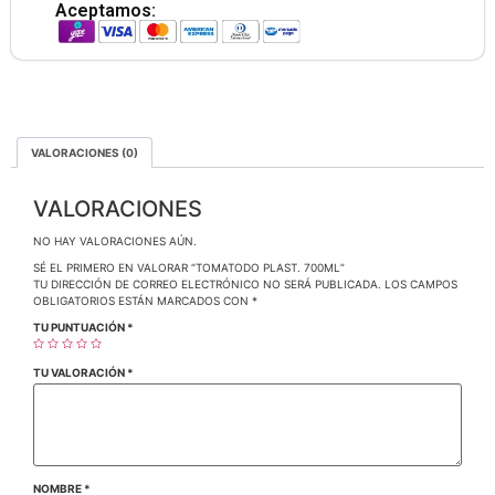
Aceptamos:
VALORACIONES (0)
VALORACIONES
NO HAY VALORACIONES AÚN.
SÉ EL PRIMERO EN VALORAR “TOMATODO PLAST. 700ML”
TU DIRECCIÓN DE CORREO ELECTRÓNICO NO SERÁ PUBLICADA.
LOS CAMPOS
OBLIGATORIOS ESTÁN MARCADOS CON
*
TU PUNTUACIÓN
*
TU VALORACIÓN
*
NOMBRE
*