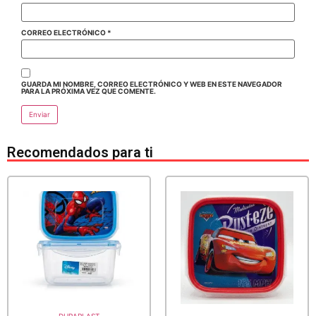
CORREO ELECTRÓNICO
*
GUARDA MI NOMBRE, CORREO ELECTRÓNICO Y WEB EN ESTE NAVEGADOR
PARA LA PRÓXIMA VEZ QUE COMENTE.
Recomendados para ti