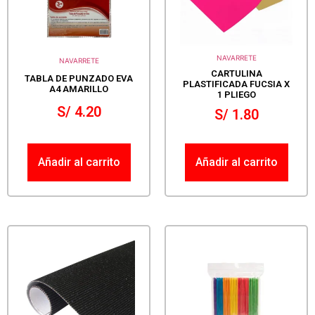
NAVARRETE
NAVARRETE
CARTULINA
TABLA DE PUNZADO EVA
PLASTIFICADA FUCSIA X
A4 AMARILLO
1 PLIEGO
S/
4.20
S/
1.80
Añadir al carrito
Añadir al carrito