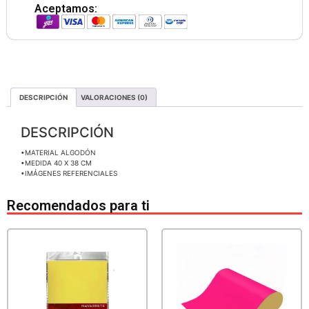
Aceptamos:
DESCRIPCIÓN
VALORACIONES (0)
DESCRIPCIÓN
•MATERIAL ALGODÓN
•MEDIDA 40 X 38 CM
•IMÁGENES REFERENCIALES
Recomendados para ti