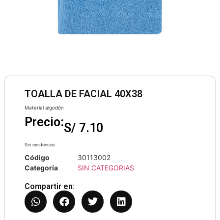
TOALLA DE FACIAL 40X38
Material algodón
Precio:
S/
7.10
Sin existencias
Código
30113002
Categoría
SIN CATEGORIAS
Compartir en: