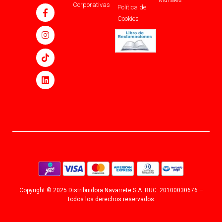
Corporativas
Política de
Cookies
Copyright © 2025 Distribuidora Navarrete S.A. RUC: 20100030676 –
Todos los derechos reservados.