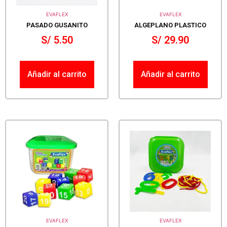
EVAFLEX
EVAFLEX
PASADO GUSANITO
ALGEPLANO PLASTICO
S/
5.50
S/
29.90
Añadir al carrito
Añadir al carrito
EVAFLEX
EVAFLEX