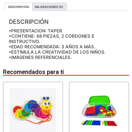
DESCRIPCIÓN
VALORACIONES (0)
DESCRIPCIÓN
•PRESENTACION: TAPER
•CONTIENE: 48 PIEZAS, 2 CORDONES E
INSTRUCTIVO.
•EDAD RECOMENDADA: 3 AÑOS A MÁS.
•ESTIMULA LA CREATIVIDAD DE LOS NIÑOS.
•IMÁGENES REFERENCIALES.
Recomendados para ti