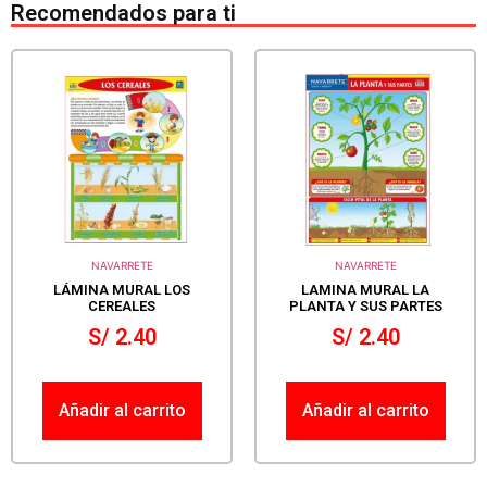
Recomendados para ti
NAVARRETE
NAVARRETE
LÁMINA MURAL LOS
LAMINA MURAL LA
CEREALES
PLANTA Y SUS PARTES
S/
2.40
S/
2.40
Añadir al carrito
Añadir al carrito