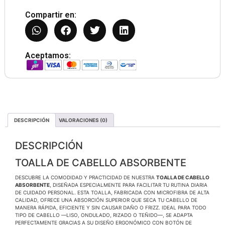
Compartir en:
Aceptamos:
DESCRIPCIÓN
VALORACIONES (0)
DESCRIPCIÓN
TOALLA DE CABELLO ABSORBENTE
DESCUBRE LA COMODIDAD Y PRACTICIDAD DE NUESTRA
TOALLA DE CABELLO
ABSORBENTE
, DISEÑADA ESPECIALMENTE PARA FACILITAR TU RUTINA DIARIA
DE CUIDADO PERSONAL. ESTA TOALLA, FABRICADA CON MICROFIBRA DE ALTA
CALIDAD, OFRECE UNA ABSORCIÓN SUPERIOR QUE SECA TU CABELLO DE
MANERA RÁPIDA, EFICIENTE Y SIN CAUSAR DAÑO O FRIZZ. IDEAL PARA TODO
TIPO DE CABELLO —LISO, ONDULADO, RIZADO O TEÑIDO—, SE ADAPTA
PERFECTAMENTE GRACIAS A SU DISEÑO ERGONÓMICO CON BOTÓN DE