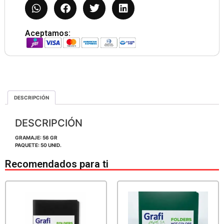
Aceptamos:
DESCRIPCIÓN
DESCRIPCIÓN
GRAMAJE: 56 GR
PAQUETE: 50 UNID.
Recomendados para ti