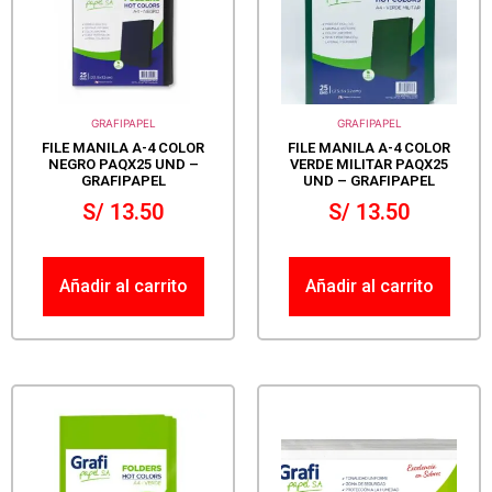
GRAFIPAPEL
GRAFIPAPEL
FILE MANILA A-4 COLOR
FILE MANILA A-4 COLOR
NEGRO PAQX25 UND –
VERDE MILITAR PAQX25
GRAFIPAPEL
UND – GRAFIPAPEL
S/
13.50
S/
13.50
Añadir al carrito
Añadir al carrito