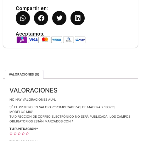
Compartir en:
Aceptamos:
VALORACIONES (0)
VALORACIONES
NO HAY VALORACIONES AÚN.
SÉ EL PRIMERO EN VALORAR “ROMPECABEZAS DE MADERA X 100PZS
MODELOS MIX”
TU DIRECCIÓN DE CORREO ELECTRÓNICO NO SERÁ PUBLICADA.
LOS CAMPOS
OBLIGATORIOS ESTÁN MARCADOS CON
*
TU PUNTUACIÓN
*