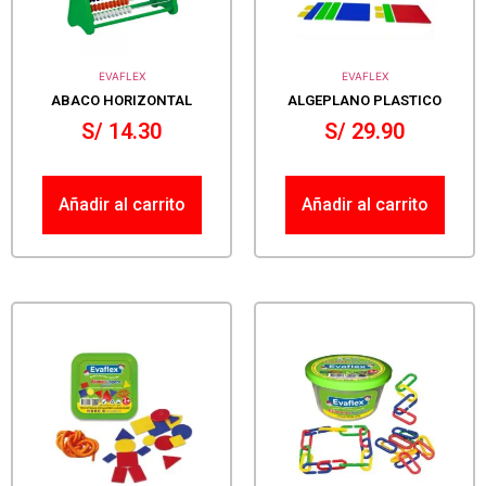
EVAFLEX
EVAFLEX
ABACO HORIZONTAL
ALGEPLANO PLASTICO
S/
14.30
S/
29.90
Añadir al carrito
Añadir al carrito