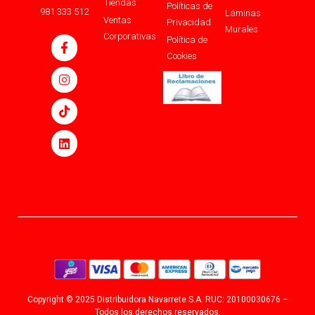
Tiendas
Políticas de
981 333 512
Láminas
Ventas
Privacidad
Murales
Corporativas
Política de
Cookies
Copyright © 2025 Distribuidora Navarrete S.A. RUC: 20100030676 –
Todos los derechos reservados.