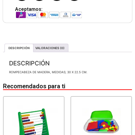
Aceptamos:
DESCRIPCIÓN
VALORACIONES (0)
DESCRIPCIÓN
ROMPECABEZA DE MADERA, MEDIDAS; 30 X 22.5 CM.
Recomendados para ti