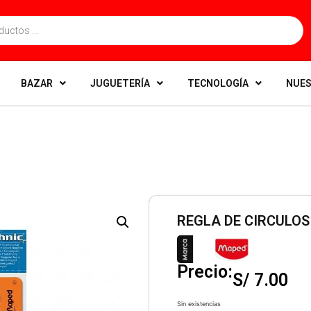
BAZAR
JUGUETERÍA
TECNOLOGÍA
NUES
REGLA DE CIRCULOS
Precio:
S/
7.00
Sin existencias