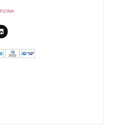
FICINA