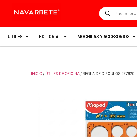
UTILES
EDITORIAL
MOCHILAS Y ACCESORIOS
INICIO
/
ÚTILES DE OFICINA
/ REGLA DE CIRCULOS 277620