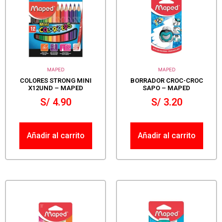
MAPED
MAPED
COLORES STRONG MINI
BORRADOR CROC-CROC
X12UND – MAPED
SAPO – MAPED
S/
4.90
S/
3.20
Añadir al carrito
Añadir al carrito