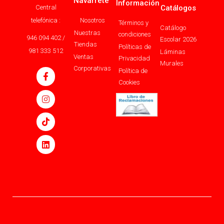
Navarrete
Información
Central
Catálogos
telefónica :
Nosotros
Términos y
Catálogo
Nuestras
condiciones
946 094 402 /
Escolar 2026
Tiendas
Políticas de
981 333 512
Láminas
Ventas
Privacidad
Murales
Corporativas
Política de
Cookies