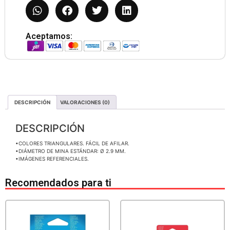
Aceptamos:
DESCRIPCIÓN
VALORACIONES (0)
DESCRIPCIÓN
•COLORES TRIANGULARES. FÁCIL DE AFILAR.
•DIÁMETRO DE MINA ESTÁNDAR: Ø 2.9 MM.
•IMÁGENES REFERENCIALES.
Recomendados para ti