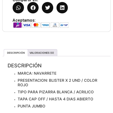
Aceptamos:
DESCRIPCIÓN
VALORACIONES (0)
DESCRIPCIÓN
MARCA: NAVARRETE
PRESENTACION: BLISTER X 2 UND / COLOR
ROJO
TIPO PARA PIZARRA BLANCA / ACRILICO
TAPA CAP OFF / HASTA 4 DIAS ABIERTO
PUNTA JUMBO