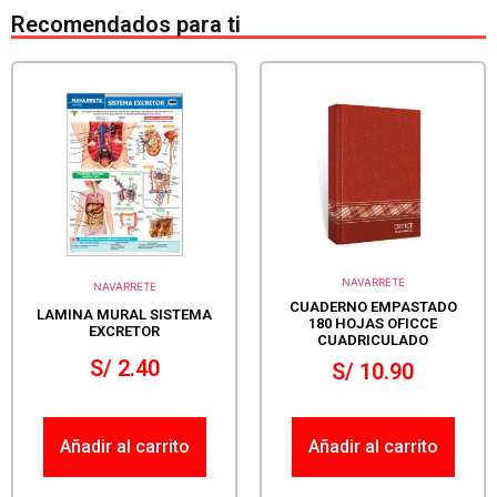
Recomendados para ti
NAVARRETE
NAVARRETE
CUADERNO EMPASTADO
LAMINA MURAL SISTEMA
180 HOJAS OFICCE
EXCRETOR
CUADRICULADO
S/
2.40
S/
10.90
Añadir al carrito
Añadir al carrito