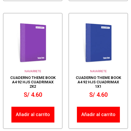
NAVARRETE
NAVARRETE
CUADERNO THEME BOOK
CUADERNO THEME BOOK
A4 92 HJS CUADRIMAX
A4 92 HJS CUADRIMAX
2X2
1X1
S/
4.60
S/
4.60
Añadir al carrito
Añadir al carrito