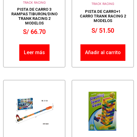
TRACK RACING
TRACK RACING
PISTA DE CARRO 3
PISTA DE CARRO+1
RAMPAS TIBURON/DINO
CARRO TRANK RACING 2
TRANK RACING 2
MODELOS
MODELOS
S/
51.50
S/
66.70
Leer más
Añadir al carrito