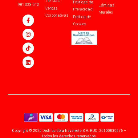
Tiendas
Políticas de
981 333 512
Láminas
Ventas
Privacidad
Murales
Corporativas
Política de
Cookies
Copyright © 2025 Distribuidora Navarrete S.A. RUC: 20100030676 –
Todos los derechos reservados.