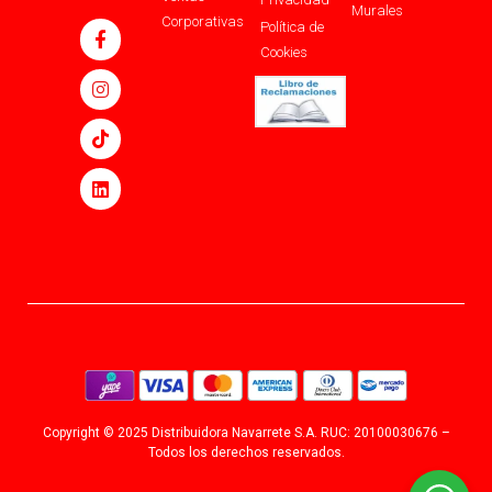
Murales
Corporativas
Política de
Cookies
Copyright © 2025 Distribuidora Navarrete S.A. RUC: 20100030676 –
Todos los derechos reservados.