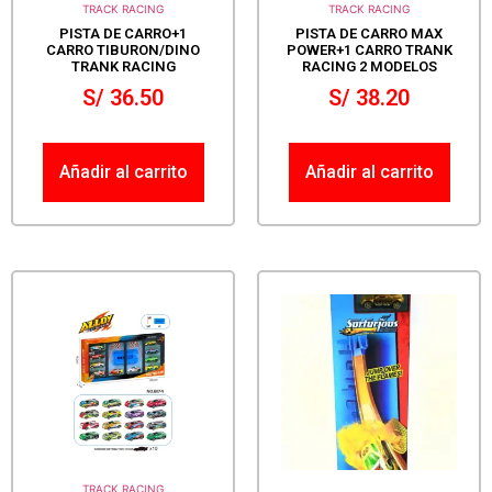
TRACK RACING
TRACK RACING
PISTA DE CARRO+1
PISTA DE CARRO MAX
CARRO TIBURON/DINO
POWER+1 CARRO TRANK
TRANK RACING
RACING 2 MODELOS
S/
36.50
S/
38.20
Añadir al carrito
Añadir al carrito
TRACK RACING