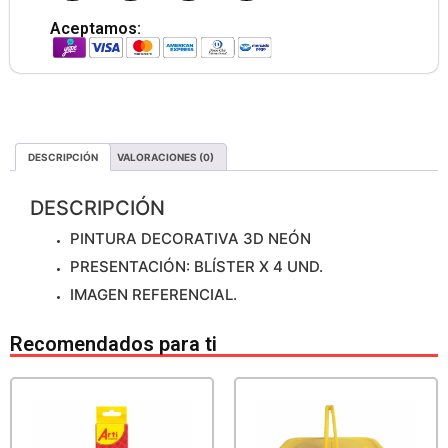
Aceptamos:
DESCRIPCIÓN
VALORACIONES (0)
DESCRIPCIÓN
PINTURA DECORATIVA 3D NEÓN
PRESENTACIÓN: BLÍSTER X 4 UND.
IMAGEN REFERENCIAL.
Recomendados para ti