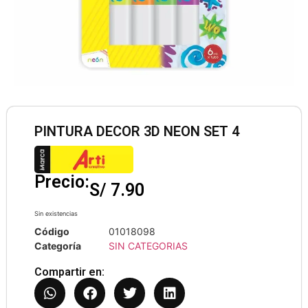
PINTURA DECOR 3D NEON SET 4
Precio:
S/
7.90
Sin existencias
Código
01018098
Categoría
SIN CATEGORIAS
Compartir en: