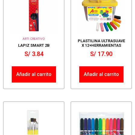
ARTI CREATIVO
PLASTILINA ULTRASUAVE
LAPIZ SMART 2B
X 12+HERRAMIENTAS
S/
3.84
S/
17.90
Añadir al carrito
Añadir al carrito