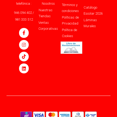
telefónica :
Nosotros
Términos y
Catálogo
Nuestras
condiciones
946 094 402 /
Escolar 2026
Tiendas
Políticas de
981 333 512
Láminas
Ventas
Privacidad
Murales
Corporativas
Política de
Cookies