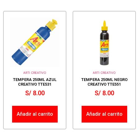
ARTI CREATIVO
ARTI CREATIVO
TEMPERA 250ML AZUL
TEMPERA 250ML NEGRO
CREATIVO TTE531
CREATIVO TTE551
S/
8.00
S/
8.00
Añadir al carrito
Añadir al carrito