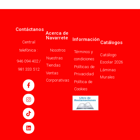
Contáctanos
Acerca de
Navarrete
Información
Central
Catálogos
telefónica :
Nosotros
Términos y
Catálogo
Nuestras
condiciones
946 094 402 /
Escolar 2026
Tiendas
Políticas de
981 333 512
Láminas
Ventas
Privacidad
Murales
Corporativas
Política de
Cookies