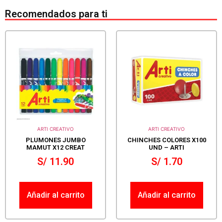
Recomendados para ti
ARTI CREATIVO
ARTI CREATIVO
PLUMONES JUMBO
CHINCHES COLORES X100
MAMUT X12 CREAT
UND – ARTI
S/
11.90
S/
1.70
Añadir al carrito
Añadir al carrito