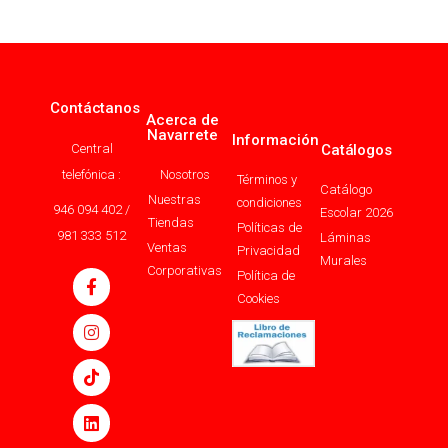
Contáctanos
Acerca de
Navarrete
Información
Central
Catálogos
telefónica :
Nosotros
Términos y
Catálogo
Nuestras
condiciones
946 094 402 /
Escolar 2026
Tiendas
Políticas de
981 333 512
Láminas
Ventas
Privacidad
Murales
Corporativas
Política de
Cookies