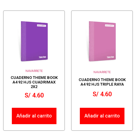
NAVARRETE
NAVARRETE
CUADERNO THEME BOOK
CUADERNO THEME BOOK
A4 92 HJS CUADRIMAX
A4 92 HJS TRIPLE RAYA
2X2
S/
4.60
S/
4.60
Añadir al carrito
Añadir al carrito