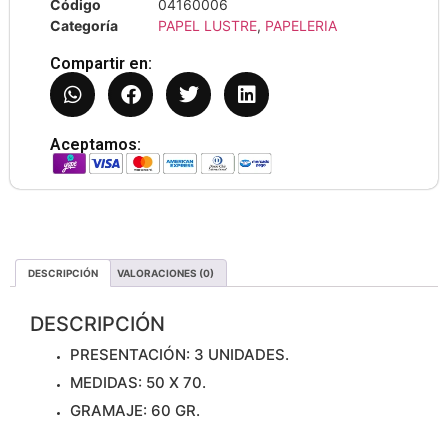
Código
04160006
Categoría
PAPEL LUSTRE
,
PAPELERIA
Compartir en:
Aceptamos:
DESCRIPCIÓN
VALORACIONES (0)
DESCRIPCIÓN
PRESENTACIÓN: 3 UNIDADES.
MEDIDAS: 50 X 70.
GRAMAJE: 60 GR.