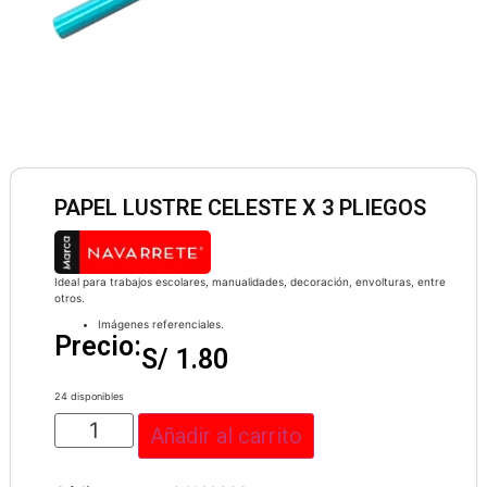
PAPEL LUSTRE CELESTE X 3 PLIEGOS
Ideal para trabajos escolares, manualidades, decoración, envolturas, entre
otros.
Imágenes referenciales.
Precio:
S/
1.80
24 disponibles
Añadir al carrito