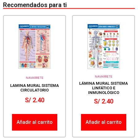
Recomendados para ti
NAVARRETE
NAVARRETE
LÁMINA MURAL SISTEMA
LAMINA MURAL SISTEMA
LINFÁTICO E
CIRCULATORIO
INMUNOLÓGICO
S/
2.40
S/
2.40
Añadir al carrito
Añadir al carrito