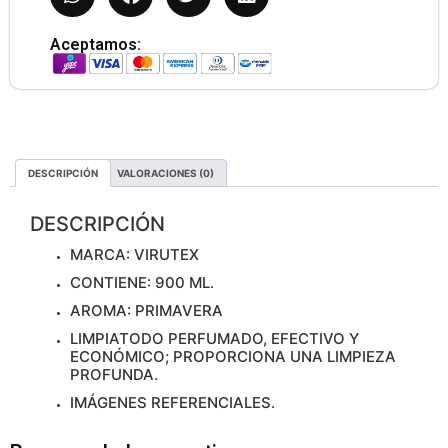
Aceptamos:
DESCRIPCIÓN
VALORACIONES (0)
DESCRIPCIÓN
MARCA: VIRUTEX
CONTIENE: 900 ML.
AROMA: PRIMAVERA
LIMPIATODO PERFUMADO, EFECTIVO Y
ECONÓMICO; PROPORCIONA UNA LIMPIEZA
PROFUNDA.
IMÁGENES REFERENCIALES.