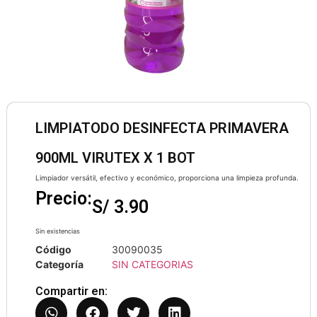
LIMPIATODO DESINFECTA PRIMAVERA
900ML VIRUTEX X 1 BOT
Limpiador versátil, efectivo y económico, proporciona una limpieza profunda.
Precio:
S/
3.90
Sin existencias
Código
30090035
Categoría
SIN CATEGORIAS
Compartir en: