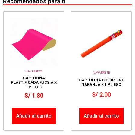
Recomendados para ti
NAVARRETE
NAVARRETE
CARTULINA
CARTULINA COLOR FINE
PLASTIFICADA FUCSIA X
NARANJA X 1 PLIEGO
1 PLIEGO
S/
2.00
S/
1.80
Añadir al carrito
Añadir al carrito