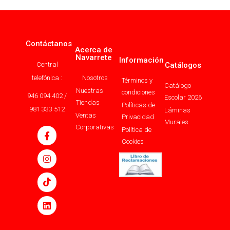
Contáctanos
Acerca de
Navarrete
Información
Central
Catálogos
telefónica :
Nosotros
Términos y
Catálogo
Nuestras
condiciones
946 094 402 /
Escolar 2026
Tiendas
Políticas de
981 333 512
Láminas
Ventas
Privacidad
Murales
Corporativas
Política de
Cookies