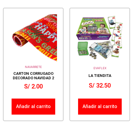
NAVARRETE
EVAFLEX
CARTON CORRUGADO
LA TIENDITA
DECORADO NAVIDAD 2
S/
32.50
S/
2.00
Añadir al carrito
Añadir al carrito