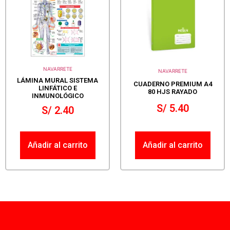
NAVARRETE
NAVARRETE
LÁMINA MURAL SISTEMA
CUADERNO PREMIUM A4
LINFÁTICO E
80 HJS RAYADO
INMUNOLÓGICO
S/
5.40
S/
2.40
Añadir al carrito
Añadir al carrito