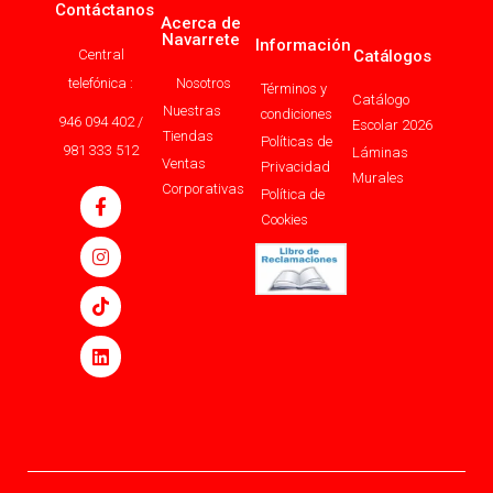
Contáctanos
Acerca de
Navarrete
Información
Central
Catálogos
telefónica :
Nosotros
Términos y
Catálogo
Nuestras
condiciones
946 094 402 /
Escolar 2026
Tiendas
Políticas de
981 333 512
Láminas
Ventas
Privacidad
Murales
Corporativas
Política de
Cookies