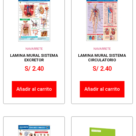
NAVARRETE
NAVARRETE
LAMINA MURAL SISTEMA
LAMINA MURAL SISTEMA
EXCRETOR
CIRCULATORIO
S/
2.40
S/
2.40
Añadir al carrito
Añadir al carrito