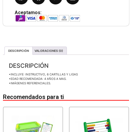
Aceptamos:
DESCRIPCIÓN
VALORACIONES (0)
DESCRIPCIÓN
•INCLUYE: INSTRUCTIVO, 6 CARTILLAS Y LIGAS
•EDAD RECOMENDADA: 4 AÑOS A MAS.
•IMÁGENES REFERENCIALES.
Recomendados para ti