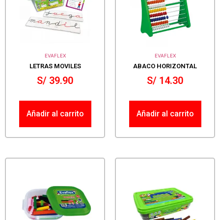
EVAFLEX
EVAFLEX
LETRAS MOVILES
ABACO HORIZONTAL
S/
39.90
S/
14.30
Añadir al carrito
Añadir al carrito