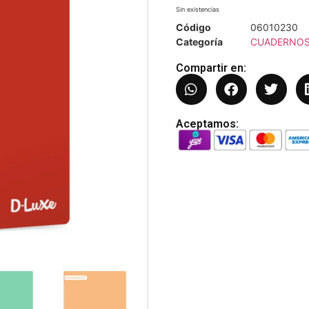
Sin existencias
Código
06010230
Categoría
CUADERNOS
Compartir en:
Aceptamos: