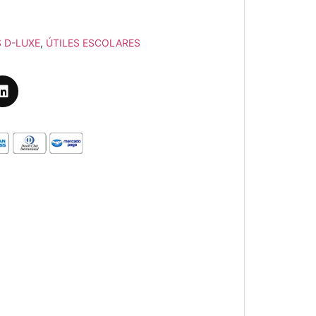
 D-LUXE
,
ÚTILES ESCOLARES