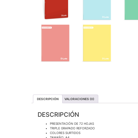
DESCRIPCIÓN
VALORACIONES (0)
DESCRIPCIÓN
PRESENTACIÓN DE 72 HOJAS
TRIPLE GRAPADO REFORZADO
COLORES SURTIDOS
TAMAÑO: A4