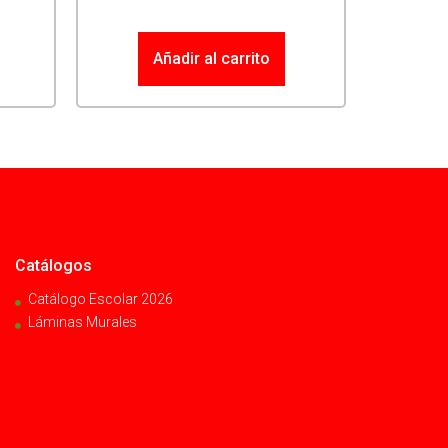
Añadir al carrito
Catálogos
Catálogo Escolar 2026
Láminas Murales