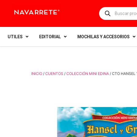
UTILES
EDITORIAL
MOCHILAS Y ACCESORIOS
INICIO
/
CUENTOS
/
COLECCIÓN MINI EDINA
/ CTO HANSEL 