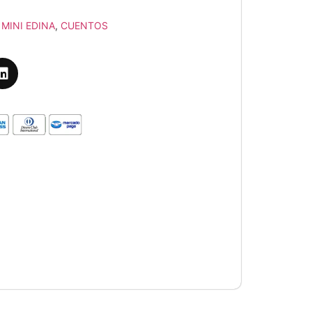
MINI EDINA
,
CUENTOS