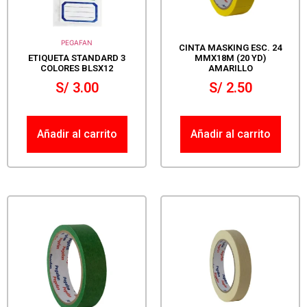
PEGAFAN
CINTA MASKING ESC. 24
ETIQUETA STANDARD 3
MMX18M (20 YD)
COLORES BLSX12
AMARILLO
S/
3.00
S/
2.50
Añadir al carrito
Añadir al carrito