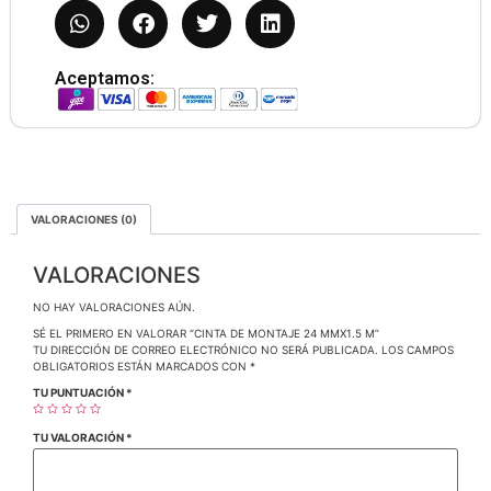
Aceptamos:
VALORACIONES (0)
VALORACIONES
NO HAY VALORACIONES AÚN.
SÉ EL PRIMERO EN VALORAR “CINTA DE MONTAJE 24 MMX1.5 M”
TU DIRECCIÓN DE CORREO ELECTRÓNICO NO SERÁ PUBLICADA.
LOS CAMPOS
OBLIGATORIOS ESTÁN MARCADOS CON
*
TU PUNTUACIÓN
*
TU VALORACIÓN
*