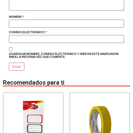
NOMBRE
*
CORREO ELECTRÓNICO
*
GUARDA MI NOMBRE, CORREO ELECTRÓNICO Y WEB EN ESTE NAVEGADOR
PARA LA PRÓXIMA VEZ QUE COMENTE.
Recomendados para ti