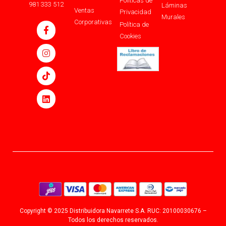
Políticas de
981 333 512
Láminas
Ventas
Privacidad
Murales
Corporativas
Política de
Cookies
Copyright © 2025 Distribuidora Navarrete S.A. RUC: 20100030676 –
Todos los derechos reservados.