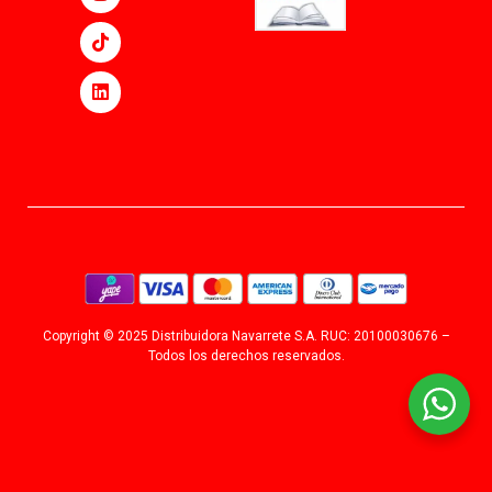
Copyright © 2025 Distribuidora Navarrete S.A. RUC: 20100030676 –
Todos los derechos reservados.