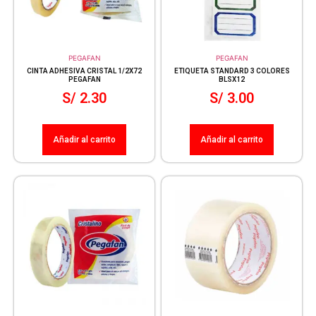
PEGAFAN
PEGAFAN
CINTA ADHESIVA CRISTAL 1/2X72
ETIQUETA STANDARD 3 COLORES
PEGAFAN
BLSX12
S/
2.30
S/
3.00
Añadir al carrito
Añadir al carrito