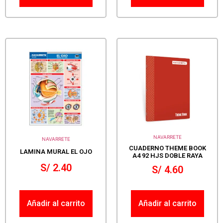
NAVARRETE
NAVARRETE
CUADERNO THEME BOOK
LAMINA MURAL EL OJO
A4 92 HJS DOBLE RAYA
S/
2.40
S/
4.60
Añadir al carrito
Añadir al carrito