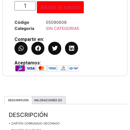
Añadir al carrito
Código
05090608
Categoría
SIN CATEGORIAS
Compartir en:
Aceptamos:
DESCRIPCIÓN
VALORACIONES (0)
DESCRIPCIÓN
• CARTÓN CORRUGADO DECORADO