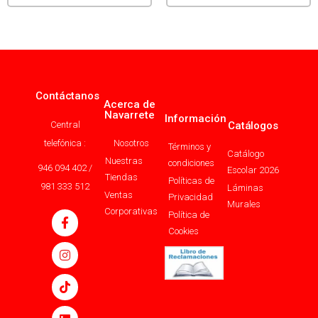
Contáctanos
Acerca de
Navarrete
Información
Central
Catálogos
telefónica :
Nosotros
Términos y
Catálogo
Nuestras
condiciones
946 094 402 /
Escolar 2026
Tiendas
Políticas de
981 333 512
Láminas
Ventas
Privacidad
Murales
Corporativas
Política de
Cookies