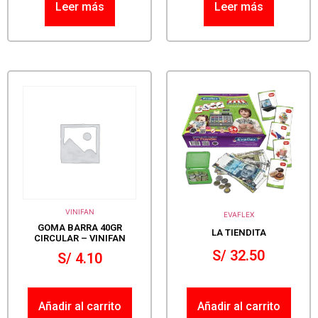
Leer más
Leer más
VINIFAN
EVAFLEX
GOMA BARRA 40GR
LA TIENDITA
CIRCULAR – VINIFAN
S/
32.50
S/
4.10
Añadir al carrito
Añadir al carrito