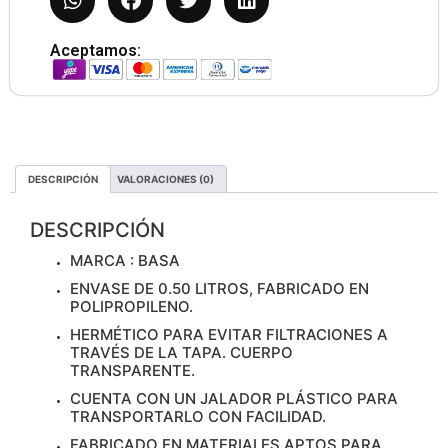
Aceptamos:
DESCRIPCIÓN
VALORACIONES (0)
DESCRIPCIÓN
MARCA : BASA
ENVASE DE 0.50 LITROS, FABRICADO EN
POLIPROPILENO.
HERMÉTICO PARA EVITAR FILTRACIONES A
TRAVÉS DE LA TAPA. CUERPO
TRANSPARENTE.
CUENTA CON UN JALADOR PLÁSTICO PARA
TRANSPORTARLO CON FACILIDAD.
FABRICADO EN MATERIALES APTOS PARA