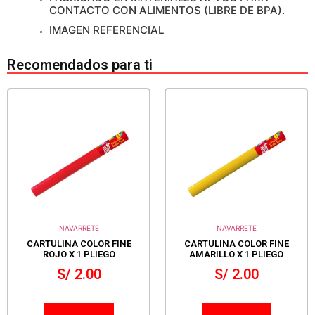
CONTACTO CON ALIMENTOS (LIBRE DE BPA).
IMAGEN REFERENCIAL
Recomendados para ti
NAVARRETE
NAVARRETE
CARTULINA COLOR FINE
CARTULINA COLOR FINE
ROJO X 1 PLIEGO
AMARILLO X 1 PLIEGO
S/
2.00
S/
2.00