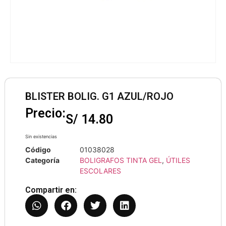
BLISTER BOLIG. G1 AZUL/ROJO
Precio:
S/
14.80
Sin existencias
Código
01038028
Categoría
BOLIGRAFOS TINTA GEL
,
ÚTILES
ESCOLARES
Compartir en: