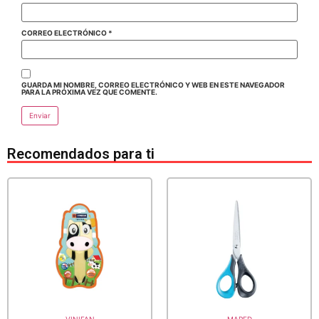
CORREO ELECTRÓNICO
*
GUARDA MI NOMBRE, CORREO ELECTRÓNICO Y WEB EN ESTE NAVEGADOR
PARA LA PRÓXIMA VEZ QUE COMENTE.
Recomendados para ti