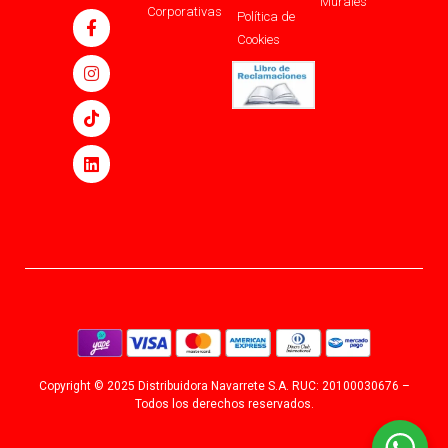
Murales
Corporativas
Política de
Cookies
Copyright © 2025 Distribuidora Navarrete S.A. RUC: 20100030676 –
Todos los derechos reservados.