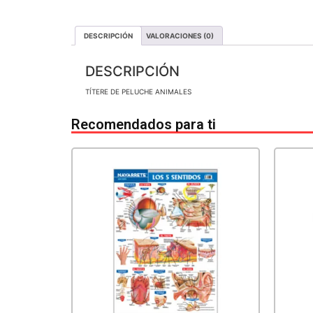
DESCRIPCIÓN
VALORACIONES (0)
DESCRIPCIÓN
TÍTERE DE PELUCHE ANIMALES
Recomendados para ti