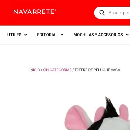
UTILES
EDITORIAL
MOCHILAS Y ACCESORIOS
INICIO
/
SIN CATEGORIAS
/ T?TERE DE PELUCHE VACA