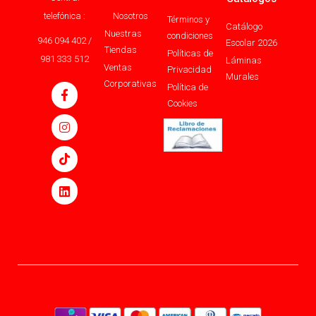
telefónica :
Nosotros
Términos y
Catálogo
Nuestras
condiciones
946 094 402 /
Escolar 2026
Tiendas
Políticas de
981 333 512
Láminas
Ventas
Privacidad
Murales
Corporativas
Política de
Cookies