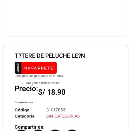
T?TERE DE PELUCHE LE?N
Ideal para los pequeños de la casa.
Imágenes referenciales.
Precio:
S/
18.90
Sin existencias
Código
31017855
Categoría
SIN CATEGORIAS
Compartir en: