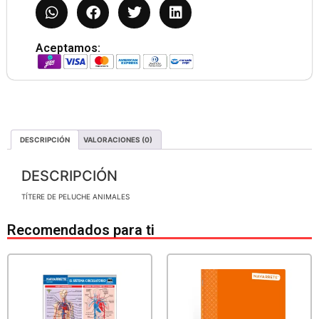
Aceptamos:
DESCRIPCIÓN
VALORACIONES (0)
DESCRIPCIÓN
TÍTERE DE PELUCHE ANIMALES
Recomendados para ti