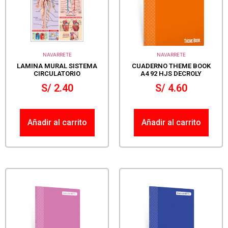
NAVARRETE
NAVARRETE
LAMINA MURAL SISTEMA
CUADERNO THEME BOOK
CIRCULATORIO
A4 92 HJS DECROLY
S/
2.40
S/
4.60
Añadir al carrito
Añadir al carrito