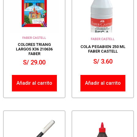
FABER CASTELL
FABER CASTELL
COLORES TRIANG
COLA PEGABIEN 250 ML
LARGOS X36 210636
FABER CASTELL
FABER
S/
3.60
S/
29.00
Añadir al carrito
Añadir al carrito