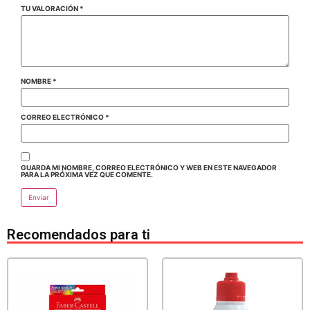
TU VALORACIÓN
*
NOMBRE
*
CORREO ELECTRÓNICO
*
GUARDA MI NOMBRE, CORREO ELECTRÓNICO Y WEB EN ESTE NAVEGADOR
PARA LA PRÓXIMA VEZ QUE COMENTE.
Recomendados para ti