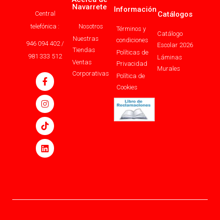
Navarrete
Información
Central
Catálogos
telefónica :
Nosotros
Términos y
Catálogo
Nuestras
condiciones
946 094 402 /
Escolar 2026
Tiendas
Políticas de
981 333 512
Láminas
Ventas
Privacidad
Murales
Corporativas
Política de
Cookies