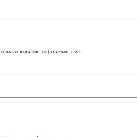
OS CAMPOS OBLIGATORIOS ESTÁN MARCADOS CON
*