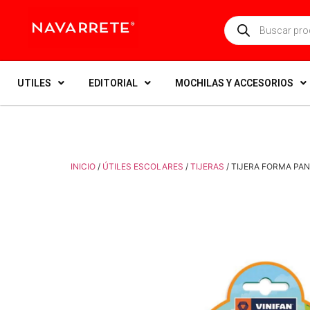
UTILES
EDITORIAL
MOCHILAS Y ACCESORIOS
INICIO
/
ÚTILES ESCOLARES
/
TIJERAS
/ TIJERA FORMA PAN