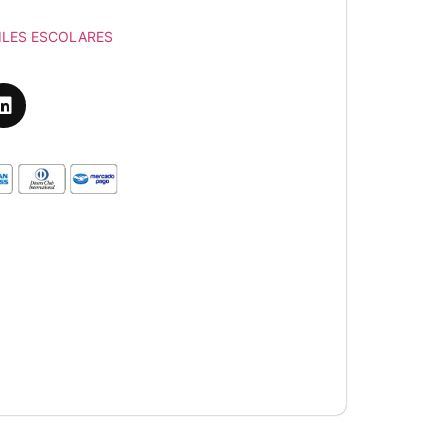
ILES ESCOLARES