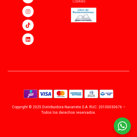
Cookies
Copyright © 2025 Distribuidora Navarrete S.A. RUC: 20100030676 –
Todos los derechos reservados.