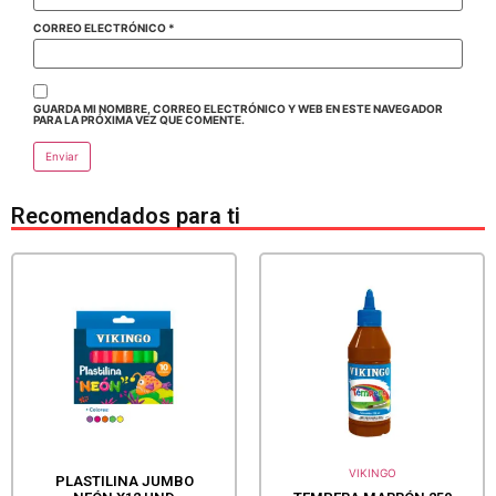
CORREO ELECTRÓNICO
*
GUARDA MI NOMBRE, CORREO ELECTRÓNICO Y WEB EN ESTE NAVEGADOR
PARA LA PRÓXIMA VEZ QUE COMENTE.
Recomendados para ti
VIKINGO
PLASTILINA JUMBO