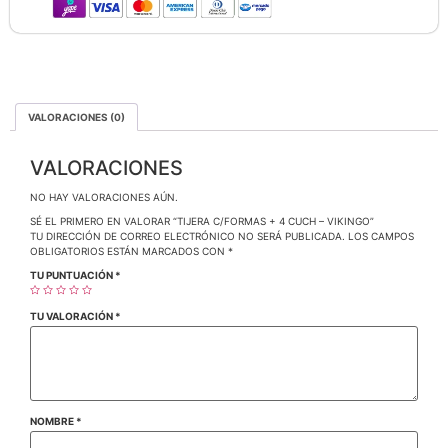
VALORACIONES (0)
VALORACIONES
NO HAY VALORACIONES AÚN.
SÉ EL PRIMERO EN VALORAR “TIJERA C/FORMAS + 4 CUCH – VIKINGO”
TU DIRECCIÓN DE CORREO ELECTRÓNICO NO SERÁ PUBLICADA.
LOS CAMPOS
OBLIGATORIOS ESTÁN MARCADOS CON
*
TU PUNTUACIÓN
*
TU VALORACIÓN
*
NOMBRE
*