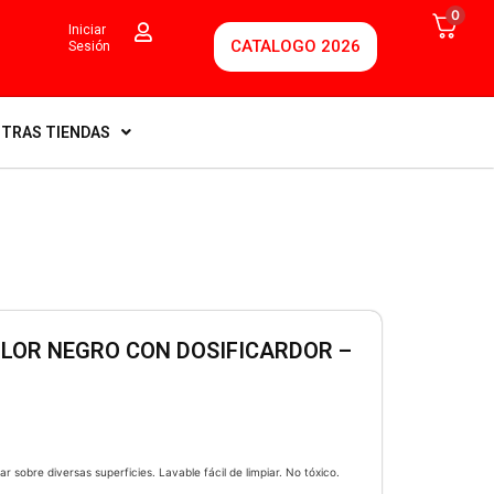
0
Iniciar
CATALOGO 2026
Sesión
TRAS TIENDAS
OLOR NEGRO CON DOSIFICARDOR –
ar sobre diversas superficies. Lavable fácil de limpiar. No tóxico.