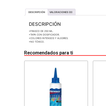
DESCRIPCIÓN
VALORACIONES (0)
DESCRIPCIÓN
•FRASCO DE 250 ML.
•TAPA CON DOSIFICADOR.
•COLORES INTENSOS Y ALEGRES.
•NO TÓXICO.
Recomendados para ti