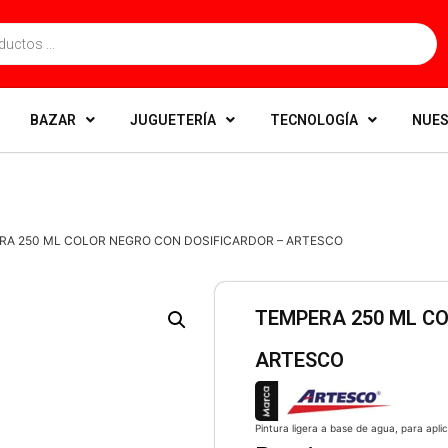
BAZAR
JUGUETERÍA
TECNOLOGÍA
NUES
RA 250 ML COLOR NEGRO CON DOSIFICARDOR – ARTESCO
TEMPERA 250 ML C
ARTESCO
Pintura ligera a base de agua, para aplic