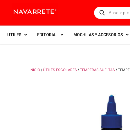
UTILES
EDITORIAL
MOCHILAS Y ACCESORIOS
INICIO
/
ÚTILES ESCOLARES
/
TEMPERAS SUELTAS
/ TEMPE