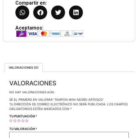
Compartir en:
Aceptamos:
VALORACIONES (0)
VALORACIONES
NO HAY VALORACIONES AÚN.
SÉ EL PRIMERO EN VALORAR “TAMPON MINI NEGRO ARTESCO”
TU DIRECCIÓN DE CORREO ELECTRÓNICO NO SERÁ PUBLICADA.
LOS CAMPOS
OBLIGATORIOS ESTÁN MARCADOS CON
*
TU PUNTUACIÓN
*
TU VALORACIÓN
*