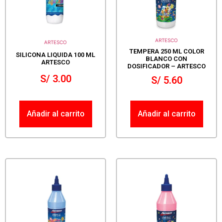
ARTESCO
ARTESCO
TEMPERA 250 ML COLOR
SILICONA LIQUIDA 100 ML
BLANCO CON
ARTESCO
DOSIFICADOR – ARTESCO
S/
3.00
S/
5.60
Añadir al carrito
Añadir al carrito