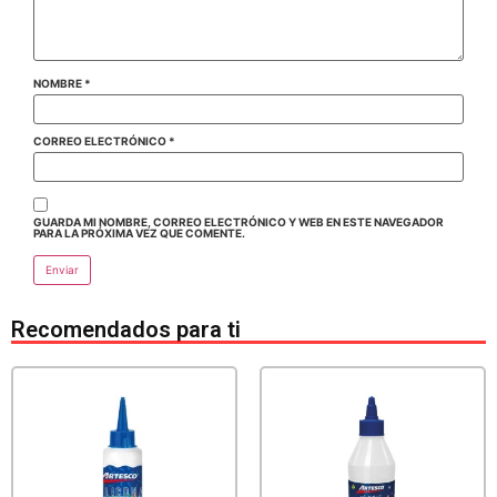
NOMBRE
*
CORREO ELECTRÓNICO
*
GUARDA MI NOMBRE, CORREO ELECTRÓNICO Y WEB EN ESTE NAVEGADOR
PARA LA PRÓXIMA VEZ QUE COMENTE.
Recomendados para ti