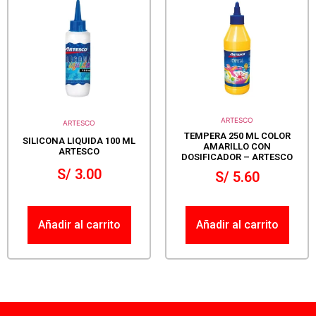
ARTESCO
ARTESCO
TEMPERA 250 ML COLOR
SILICONA LIQUIDA 100 ML
AMARILLO CON
ARTESCO
DOSIFICADOR – ARTESCO
S/
3.00
S/
5.60
Añadir al carrito
Añadir al carrito