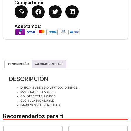
Compartir en:
Aceptamos:
DESCRIPCIÓN
VALORACIONES (0)
DESCRIPCIÓN
DISPONIBLE EN 6 DIVERTIDOS DISEÑOS.
MATERIAL DE PLÁSTICO.
COLORES TRASLUCIDOS.
CUCHILLA INOXIDABLE.
IMÁGENES REFERENCIALES.
Recomendados para ti