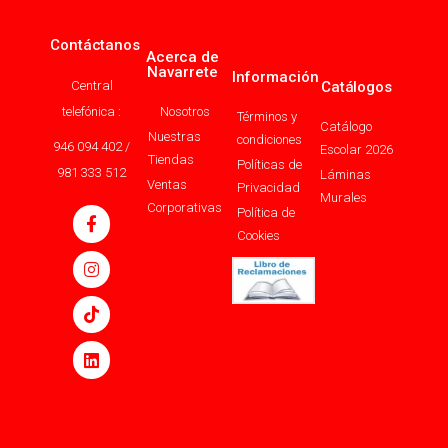
Contáctanos
Acerca de
Navarrete
Información
Central
Catálogos
telefónica :
Nosotros
Términos y
Catálogo
Nuestras
condiciones
946 094 402 /
Escolar 2026
Tiendas
Políticas de
981 333 512
Láminas
Ventas
Privacidad
Murales
Corporativas
Política de
Cookies