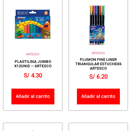
ARTESCO
ARTESCO
PLUMON FINE LINER
PLASTILINA JUMBO
TRIANGULAR ESTUCHEX6
X12UNID – ARTESCO
ARTESCO
S/
4.30
S/
6.20
Añadir al carrito
Añadir al carrito