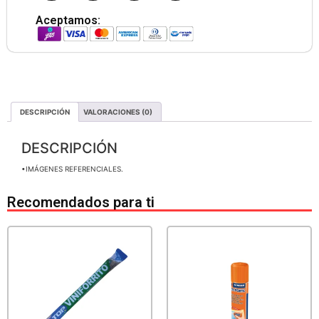
Aceptamos:
DESCRIPCIÓN
VALORACIONES (0)
DESCRIPCIÓN
•IMÁGENES REFERENCIALES.
Recomendados para ti