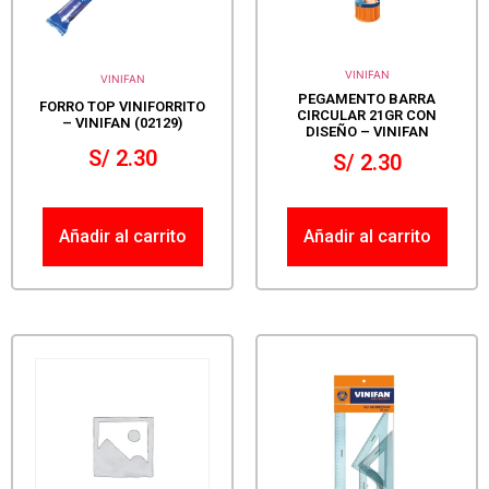
VINIFAN
VINIFAN
PEGAMENTO BARRA
FORRO TOP VINIFORRITO
CIRCULAR 21GR CON
– VINIFAN (02129)
DISEÑO – VINIFAN
S/
2.30
S/
2.30
Añadir al carrito
Añadir al carrito