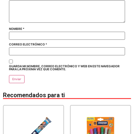
NOMBRE
*
CORREO ELECTRÓNICO
*
GUARDA MI NOMBRE, CORREO ELECTRÓNICO Y WEB EN ESTE NAVEGADOR
PARA LA PRÓXIMA VEZ QUE COMENTE.
Recomendados para ti